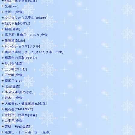
＋
那須・三本槍岳[金森]
＋
光岳[zio]
＋
太郎山[金森]
＋
ウノタワから武甲山[tokoro]
＋
仙丈ヶ岳[のぞむ]
＋
剱岳[金森]
＋
高見石･天狗岳・にゅう[金森]
＋
飯豊連峰[zio]
＋
レンゲショウマ[リブル]
＋
雲の平訪問しました[さいたま市 田中]
＋
標高年の雲取[のぞむ]
＋
谷川岳[金森]
＋
三ッ峠[のぞむ]
＋
三ツ峠[金森]
＋
幌尻岳[zio]
＋
北岳[金森]
＋
小金沢連嶺[のぞむ]
＋
岩木山[金森]
＋
大蔵高丸・破魔射場丸[金森]
＋
焼石岳[TAKASKE]
＋
守門岳、浅草岳[金森]
＋
白毛門[金森]
＋
雲取・飛竜[金森]
＋
毛無山・十二ヶ岳・節...[金森]