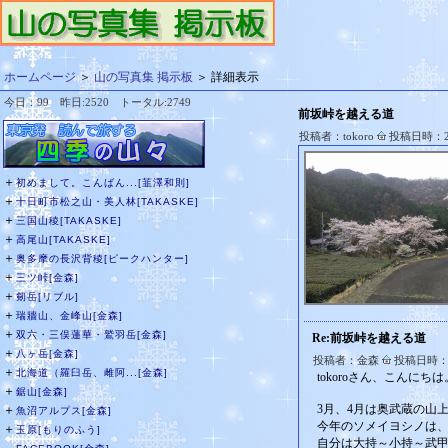
ホームページ
＞
山の写真集 掲示板
＞ 詳細表示
今日：99 昨日:2520 トータル:2749
前坂峠を越える道
投稿者：tokoro
投稿日時：202
＋
初めまして。こんばん...[韮澤和則]
＋
十日町市松之山・美人林[TAKASKE]
＋
三国山稜[TAKASKE]
＋
高尾山[TAKASKE]
＋
奥多摩の長沢背稜[ピークハンター]
＋
三ツ峠[金森]
＋
剱岳[リブル]
＋
瑞牆山、金峰山[金森]
＋
双六・三俣蓮華・鷲羽岳[金森]
Re:前坂峠を越える道
＋
八ヶ岳[金森]
投稿者：金森
投稿日時：20
＋
北海道（羅臼岳、雌阿...[金森]
tokoroさん、こんにちは
＋
鋸山[金森]
3月、4月は奥武蔵の山
＋
魚沼アルプス[金森]
今年のソメイヨシノは、
＋
玉原[もりのふう]
自分は大持～小持～武