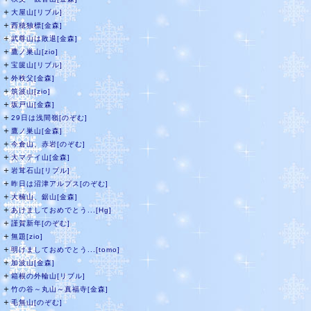
＋
大屋山[リブル]
＋
西穂独標[金森]
＋
武尊山は敗退[金森]
＋
鷹ノ巣山[zio]
＋
宝篋山[リブル]
＋
外秩父[金森]
＋
筑波山[zio]
＋
坂戸山[金森]
＋
29日は浅間嶺[のぞむ]
＋
鷹ノ巣山[金森]
＋
今倉山、赤岩[のぞむ]
＋
大マテイ山[金森]
＋
岩茸石山[リブル]
＋
昨日は沼津アルプス[のぞむ]
＋
大楠山、鋸山[金森]
＋
あけましておめでとう...[Hg]
＋
謹賀新年[のぞむ]
＋
無題[zio]
＋
明けましておめでとう...[tomo]
＋
加波山[金森]
＋
箱根の外輪山[リブル]
＋
竹の谷～丸山～真福寺[金森]
＋
毛無山[のぞむ]