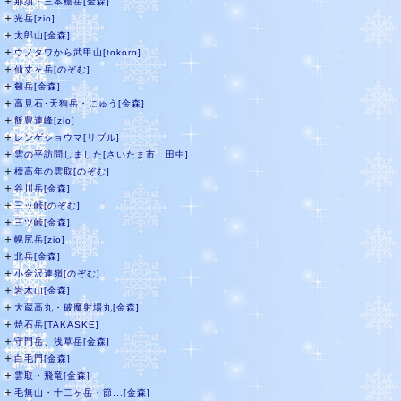
＋
那須・三本槍岳[金森]
＋
光岳[zio]
＋
太郎山[金森]
＋
ウノタワから武甲山[tokoro]
＋
仙丈ヶ岳[のぞむ]
＋
剱岳[金森]
＋
高見石･天狗岳・にゅう[金森]
＋
飯豊連峰[zio]
＋
レンゲショウマ[リブル]
＋
雲の平訪問しました[さいたま市 田中]
＋
標高年の雲取[のぞむ]
＋
谷川岳[金森]
＋
三ッ峠[のぞむ]
＋
三ツ峠[金森]
＋
幌尻岳[zio]
＋
北岳[金森]
＋
小金沢連嶺[のぞむ]
＋
岩木山[金森]
＋
大蔵高丸・破魔射場丸[金森]
＋
焼石岳[TAKASKE]
＋
守門岳、浅草岳[金森]
＋
白毛門[金森]
＋
雲取・飛竜[金森]
＋
毛無山・十二ヶ岳・節...[金森]