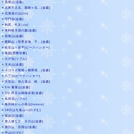
＋
高尾山[金森]
＋
北奥千丈岳、国師ヶ岳...[金森]
＋
北海道の山[zio]
＋
守門岳[金森]
＋
利尻、礼文[zio]
＋
奥利根水源の森[金森]
＋
高尾山[金森]
＋
栗駒山（世界谷地、千...[金森]
＋
松生山～笹平[ピークハンター]
＋
無題[壁際珍事]
＋
大戸岳[リブル]
＋
天水山[金森]
＋
ヨコスズ尾根→都県境...[金森]
＋
八丁山[ピークハンター]
＋
大室山、加入道山、畦...[金森]
＋
5/4 番屋山[金森]
＋
5/2 伊豆山稜線歩道[金森]
＋
丸岩岳[リブル]
＋
鳥首峠から小持山[tokoro]
＋
28日は九鬼山へ[のぞむ]
＋
筑波山[金森]
＋
美人林など・大力山[金森]
＋
難台山・吾国山[金森]
＋
坪山[のぞむ]