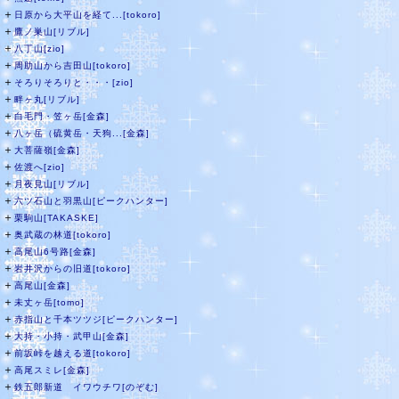
＋
日原から大平山を経て...[tokoro]
＋
鷹ノ巣山[リブル]
＋
八丁山[zio]
＋
周助山から吉田山[tokoro]
＋
そろりそろりと・・・[zio]
＋
畔ヶ丸[リブル]
＋
白毛門・笠ヶ岳[金森]
＋
八ヶ岳（硫黄岳・天狗...[金森]
＋
大菩薩嶺[金森]
＋
佐渡へ[zio]
＋
月夜見山[リブル]
＋
六ツ石山と羽黒山[ピークハンター]
＋
栗駒山[TAKASKE]
＋
奥武蔵の林道[tokoro]
＋
高尾山6号路[金森]
＋
岩井沢からの旧道[tokoro]
＋
高尾山[金森]
＋
未丈ヶ岳[tomo]
＋
赤指山と千本ツツジ[ピークハンター]
＋
大持・小持・武甲山[金森]
＋
前坂峠を越える道[tokoro]
＋
高尾スミレ[金森]
＋
鉄五郎新道 イワウチワ[のぞむ]