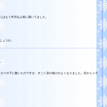
にはもう半月以上前に届いてました。
しょうか。
た。
ーカーの下に敷いたのですが、すごく音の抜けがよくなりました。目からうろ