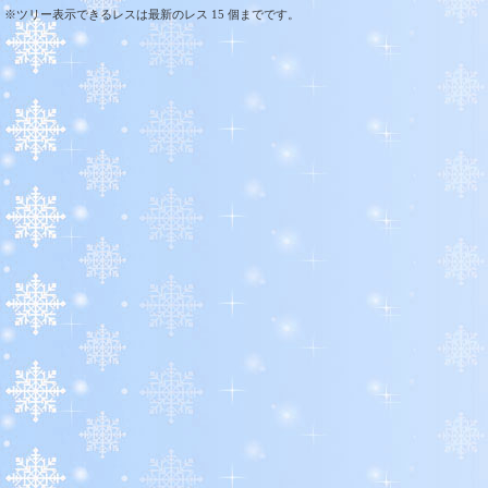
※ツリー表示できるレスは最新のレス 15 個までです。