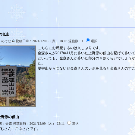
の低山
：のぞむ
投稿日時：2021/12/06（月） 18:08 返信数：1
選択
こちらにお邪魔するのは久しぶりです。
金森さんが2017年11月に歩いた上野原の低山を繋げて歩い
といっても、金森さんが歩いた部分の６割くらいでしょう
た。
要害山からつないだ金森さんのレポを見ると金森さんのす
:上野原の低山
：金森 投稿日時：2021/12/09（木） 23:11
選択
ぞむさん ごぶさたです。