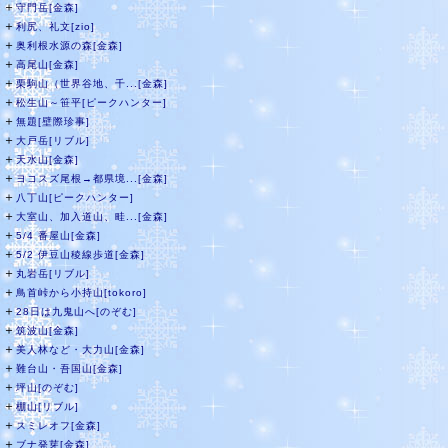
＋
守門岳[金森]
＋
利尻、礼文[zio]
＋
奥利根水源の森[金森]
＋
高尾山[金森]
＋
栗駒山（世界谷地、千...[金森]
＋
松生山～笹平[ピークハンター]
＋
無題[壁際珍事]
＋
大戸岳[リブル]
＋
天水山[金森]
＋
ヨコスズ尾根→都県境...[金森]
＋
八丁山[ピークハンター]
＋
大室山、加入道山、畦...[金森]
＋
5/4 番屋山[金森]
＋
5/2 伊豆山稜線歩道[金森]
＋
丸岩岳[リブル]
＋
鳥首峠から小持山[tokoro]
＋
28日は九鬼山へ[のぞむ]
＋
筑波山[金森]
＋
美人林など・大力山[金森]
＋
難台山・吾国山[金森]
＋
坪山[のぞむ]
＋
棚山[リブル]
＋
スミレオフ[金森]
＋
ブナ発芽[金森]