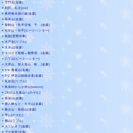
＋
守門岳[金森]
＋
利尻、礼文[zio]
＋
奥利根水源の森[金森]
＋
高尾山[金森]
＋
栗駒山（世界谷地、千...[金森]
＋
松生山～笹平[ピークハンター]
＋
無題[壁際珍事]
＋
大戸岳[リブル]
＋
天水山[金森]
＋
ヨコスズ尾根→都県境...[金森]
＋
八丁山[ピークハンター]
＋
大室山、加入道山、畦...[金森]
＋
5/4 番屋山[金森]
＋
5/2 伊豆山稜線歩道[金森]
＋
丸岩岳[リブル]
＋
鳥首峠から小持山[tokoro]
＋
28日は九鬼山へ[のぞむ]
＋
筑波山[金森]
＋
美人林など・大力山[金森]
＋
難台山・吾国山[金森]
＋
坪山[のぞむ]
＋
棚山[リブル]
＋
スミレオフ[金森]
＋
ブナ発芽[金森]