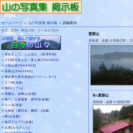
ホームページ
＞
山の写真集 掲示板
＞ 詳細表示
今日：2094 昨日:130 トータル:2224
恵那山
投稿者：金森
投稿日時：2017
＋
初めまして。こんばん...[韮澤和則]
＋
十日町市松之山・美人林[TAKASKE]
＋
三国山稜[TAKASKE]
＋
高尾山[TAKASKE]
＋
奥多摩の長沢背稜[ピークハンター]
＋
三ツ峠[金森]
＋
剱岳[リブル]
＋
瑞牆山、金峰山[金森]
Re:恵那山
＋
双六・三俣蓮華・鷲羽岳[金森]
投稿者：金森
投稿日時：20
＋
八ヶ岳[金森]
＋
北海道（羅臼岳、雌阿...[金森]
＋
鋸山[金森]
＋
魚沼アルプス[金森]
＋
玉原[もりのふう]