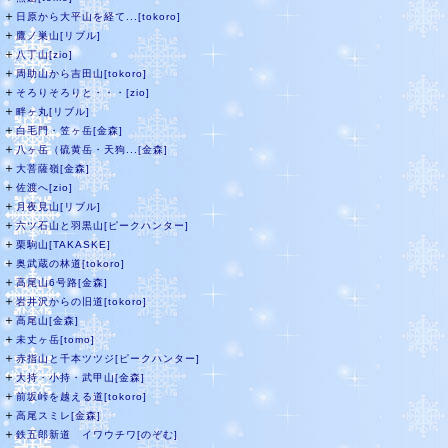
＋
日原から大平山を経て...[tokoro]
＋
鷹ノ巣山[リブル]
＋
八丁山[zio]
＋
周助山から吉田山[tokoro]
＋
そろりそろりと・・・[zio]
＋
畔ヶ丸[リブル]
＋
白毛門・笠ヶ岳[金森]
＋
八ヶ岳（硫黄岳・天狗...[金森]
＋
大菩薩嶺[金森]
＋
佐渡へ[zio]
＋
月夜見山[リブル]
＋
六ツ石山と羽黒山[ピークハンター]
＋
栗駒山[TAKASKE]
＋
奥武蔵の林道[tokoro]
＋
高尾山6号路[金森]
＋
岩井沢からの旧道[tokoro]
＋
高尾山[金森]
＋
未丈ヶ岳[tomo]
＋
赤指山と千本ツツジ[ピークハンター]
＋
大持・小持・武甲山[金森]
＋
前坂峠を越える道[tokoro]
＋
高尾スミレ[金森]
＋
鉄五郎新道 イワウチワ[のぞむ]