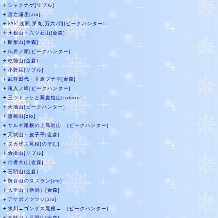
＋
シャクナゲ[リブル]
＋
宮之浦岳[zio]
＋
ﾄﾔﾄﾞ浅間,茅丸,万六ﾉ頭[ピークハンター]
＋
水根山・六ツ石山[金森]
＋
船形山[金森]
＋
仏岩ノ頭[ピークハンター]
＋
乾徳山[金森]
＋
小野岳[リブル]
＋
武尊田代・玉原ブナ平[金森]
＋
滝入ノ峰[ピークハンター]
＋
三ツドッケと蕎麦粒山[tokoro]
＋
天地山[ピークハンター]
＋
恵那山[zio]
＋
サルギ尾根の上高岩山...[ピークハンター]
＋
天城山～皮子平[金森]
＋
ヌカザス尾根[のぞむ]
＋
倉掛山[リブル]
＋
伯耆大山[金森]
＋
三頭山[金森]
＋
難台山のスズラン[zio]
＋
大平山（新潟）[金森]
＋
アケボノツツジ[zio]
＋
氷川→ゴンザス尾根→...[ピークハンター]
＋
金時山・三国山[金森]