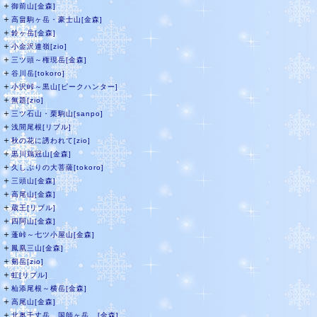
＋
御前山[金森]
＋
高畠駒ヶ岳・豪士山[金森]
＋
鈴ヶ岳[金森]
＋
小金沢連嶺[zio]
＋
三ツ頭～権現岳[金森]
＋
谷川岳[tokoro]
＋
小沢峠～黒山[ピークハンター]
＋
無題[zio]
＋
三ツ石山・栗駒山[sanpo]
＋
浅間尾根[リブル]
＋
秋の花に誘われて[zio]
＋
黒川鶏冠山[金森]
＋
久しぶりの大菩薩[tokoro]
＋
三頭山[金森]
＋
高尾山[金森]
＋
蔵王[リブル]
＋
四阿山[金森]
＋
蓬峠～七ツ小屋山[金森]
＋
鳳凰三山[金森]
＋
剱岳[zio]
＋
虹[リブル]
＋
杣添尾根～横岳[金森]
＋
高尾山[金森]
＋
北奥千丈岳、国師ヶ岳...[金森]