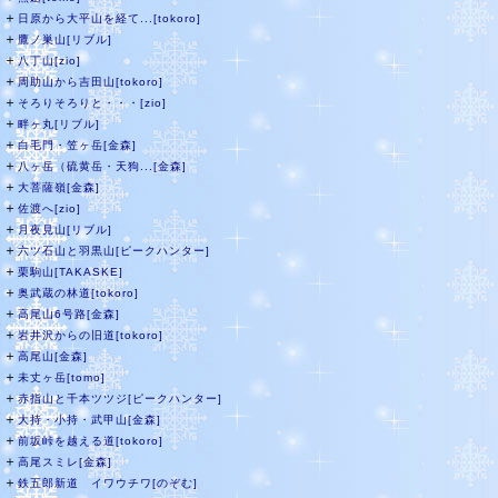
＋
日原から大平山を経て...[tokoro]
＋
鷹ノ巣山[リブル]
＋
八丁山[zio]
＋
周助山から吉田山[tokoro]
＋
そろりそろりと・・・[zio]
＋
畔ヶ丸[リブル]
＋
白毛門・笠ヶ岳[金森]
＋
八ヶ岳（硫黄岳・天狗...[金森]
＋
大菩薩嶺[金森]
＋
佐渡へ[zio]
＋
月夜見山[リブル]
＋
六ツ石山と羽黒山[ピークハンター]
＋
栗駒山[TAKASKE]
＋
奥武蔵の林道[tokoro]
＋
高尾山6号路[金森]
＋
岩井沢からの旧道[tokoro]
＋
高尾山[金森]
＋
未丈ヶ岳[tomo]
＋
赤指山と千本ツツジ[ピークハンター]
＋
大持・小持・武甲山[金森]
＋
前坂峠を越える道[tokoro]
＋
高尾スミレ[金森]
＋
鉄五郎新道 イワウチワ[のぞむ]