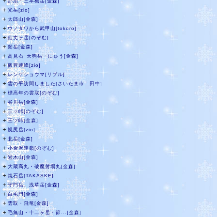
＋
那須・三本槍岳[金森]
＋
光岳[zio]
＋
太郎山[金森]
＋
ウノタワから武甲山[tokoro]
＋
仙丈ヶ岳[のぞむ]
＋
剱岳[金森]
＋
高見石･天狗岳・にゅう[金森]
＋
飯豊連峰[zio]
＋
レンゲショウマ[リブル]
＋
雲の平訪問しました[さいたま市 田中]
＋
標高年の雲取[のぞむ]
＋
谷川岳[金森]
＋
三ッ峠[のぞむ]
＋
三ツ峠[金森]
＋
幌尻岳[zio]
＋
北岳[金森]
＋
小金沢連嶺[のぞむ]
＋
岩木山[金森]
＋
大蔵高丸・破魔射場丸[金森]
＋
焼石岳[TAKASKE]
＋
守門岳、浅草岳[金森]
＋
白毛門[金森]
＋
雲取・飛竜[金森]
＋
毛無山・十二ヶ岳・節...[金森]