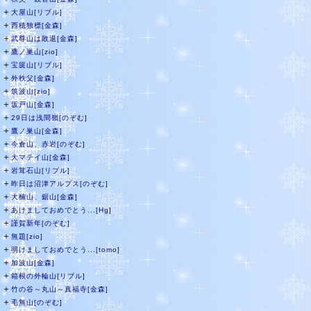
＋
大屋山[リブル]
＋
西穂独標[金森]
＋
武尊山は敗退[金森]
＋
鷹ノ巣山[zio]
＋
宝篋山[リブル]
＋
外秩父[金森]
＋
筑波山[zio]
＋
坂戸山[金森]
＋
29日は浅間嶺[のぞむ]
＋
鷹ノ巣山[金森]
＋
今倉山、赤岩[のぞむ]
＋
大マテイ山[金森]
＋
岩茸石山[リブル]
＋
昨日は沼津アルプス[のぞむ]
＋
大楠山、鋸山[金森]
＋
あけましておめでとう...[Hg]
＋
謹賀新年[のぞむ]
＋
無題[zio]
＋
明けましておめでとう...[tomo]
＋
加波山[金森]
＋
箱根の外輪山[リブル]
＋
竹の谷～丸山～真福寺[金森]
＋
毛無山[のぞむ]