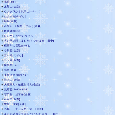
＋
光岳[zio]
＋
太郎山[金森]
＋
ウノタワから武甲山[tokoro]
＋
仙丈ヶ岳[のぞむ]
＋
剱岳[金森]
＋
高見石･天狗岳・にゅう[金森]
＋
飯豊連峰[zio]
＋
レンゲショウマ[リブル]
＋
雲の平訪問しました[さいたま市 田中]
＋
標高年の雲取[のぞむ]
＋
谷川岳[金森]
＋
三ッ峠[のぞむ]
＋
三ツ峠[金森]
＋
幌尻岳[zio]
＋
北岳[金森]
＋
小金沢連嶺[のぞむ]
＋
岩木山[金森]
＋
大蔵高丸・破魔射場丸[金森]
＋
焼石岳[TAKASKE]
＋
守門岳、浅草岳[金森]
＋
白毛門[金森]
＋
雲取・飛竜[金森]
＋
毛無山・十二ヶ岳・節...[金森]
＋
夏山の計画立てました[さいたま市 田中]