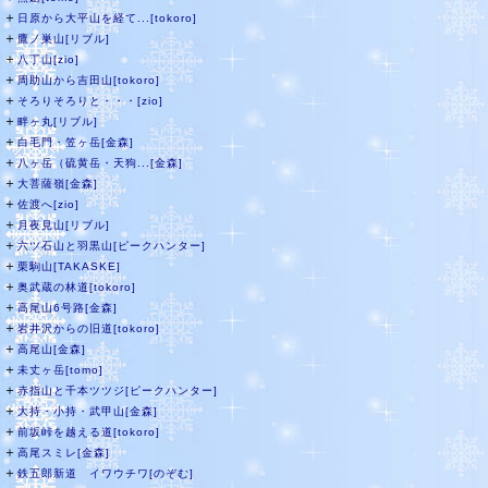
＋
日原から大平山を経て...[tokoro]
＋
鷹ノ巣山[リブル]
＋
八丁山[zio]
＋
周助山から吉田山[tokoro]
＋
そろりそろりと・・・[zio]
＋
畔ヶ丸[リブル]
＋
白毛門・笠ヶ岳[金森]
＋
八ヶ岳（硫黄岳・天狗...[金森]
＋
大菩薩嶺[金森]
＋
佐渡へ[zio]
＋
月夜見山[リブル]
＋
六ツ石山と羽黒山[ピークハンター]
＋
栗駒山[TAKASKE]
＋
奥武蔵の林道[tokoro]
＋
高尾山6号路[金森]
＋
岩井沢からの旧道[tokoro]
＋
高尾山[金森]
＋
未丈ヶ岳[tomo]
＋
赤指山と千本ツツジ[ピークハンター]
＋
大持・小持・武甲山[金森]
＋
前坂峠を越える道[tokoro]
＋
高尾スミレ[金森]
＋
鉄五郎新道 イワウチワ[のぞむ]