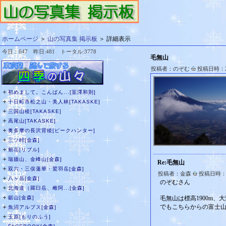
ホームページ
＞
山の写真集 掲示板
＞ 詳細表示
今日：647 昨日:481 トータル:3778
毛無山
投稿者：のぞむ
投稿日時：20
＋
初めまして。こんばん...[韮澤和則]
＋
十日町市松之山・美人林[TAKASKE]
＋
三国山稜[TAKASKE]
＋
高尾山[TAKASKE]
＋
奥多摩の長沢背稜[ピークハンター]
＋
三ツ峠[金森]
＋
剱岳[リブル]
＋
瑞牆山、金峰山[金森]
Re:毛無山
＋
双六・三俣蓮華・鷲羽岳[金森]
投稿者：金森
投稿日時：20
＋
八ヶ岳[金森]
のぞむさん
＋
北海道（羅臼岳、雌阿...[金森]
＋
鋸山[金森]
毛無山は標高1900m
＋
でもこちらからの富士
魚沼アルプス[金森]
＋
玉原[もりのふう]