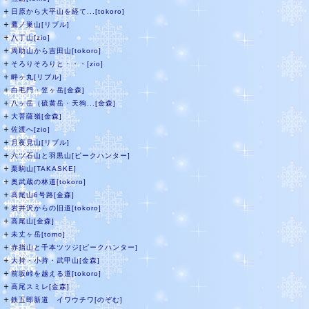
＋
日原から大平山を経て...[tokoro]
＋
鷹ノ巣山[リブル]
＋
八丁山[zio]
＋
周助山から吉田山[tokoro]
＋
そろりそろりと・・・[zio]
＋
畔ヶ丸[リブル]
＋
白毛門・笠ヶ岳[金森]
＋
八ヶ岳（硫黄岳・天狗...[金森]
＋
大菩薩嶺[金森]
＋
佐渡へ[zio]
＋
月夜見山[リブル]
＋
六ツ石山と羽黒山[ピークハンター]
＋
栗駒山[TAKASKE]
＋
奥武蔵の林道[tokoro]
＋
高尾山6号路[金森]
＋
岩井沢からの旧道[tokoro]
＋
高尾山[金森]
＋
未丈ヶ岳[tomo]
＋
赤指山と千本ツツジ[ピークハンター]
＋
大持・小持・武甲山[金森]
＋
前坂峠を越える道[tokoro]
＋
高尾スミレ[金森]
＋
鉄五郎新道 イワウチワ[のぞむ]