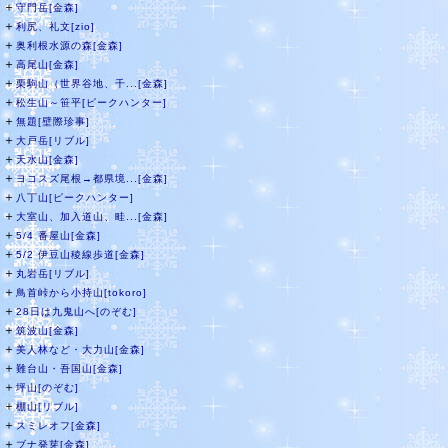
＋
守門岳[金森]
＋
利尻、礼文[zio]
＋
奥利根水源の森[金森]
＋
高尾山[金森]
＋
栗駒山（世界谷地、千...[金森]
＋
松生山～笹平[ピークハンター]
＋
無題[壁際珍事]
＋
大戸岳[リブル]
＋
天水山[金森]
＋
ヨコスズ尾根→都県境...[金森]
＋
八丁山[ピークハンター]
＋
大室山、加入道山、畦...[金森]
＋
5/4 番屋山[金森]
＋
5/2 伊豆山稜線歩道[金森]
＋
丸岩岳[リブル]
＋
鳥首峠から小持山[tokoro]
＋
28日は九鬼山へ[のぞむ]
＋
筑波山[金森]
＋
美人林など・大力山[金森]
＋
難台山・吾国山[金森]
＋
坪山[のぞむ]
＋
棚山[リブル]
＋
スミレオフ[金森]
＋
ブナ発芽[金森]