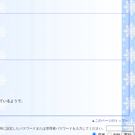
ているようで。
▲このページのトップへ
時に設定したパスワードまたは管理者パスワードを入力してください。