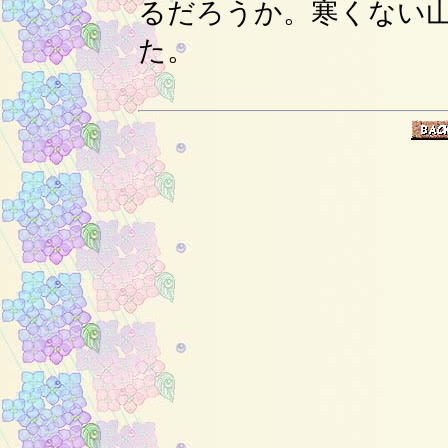
るだろうか。寒くない
た。